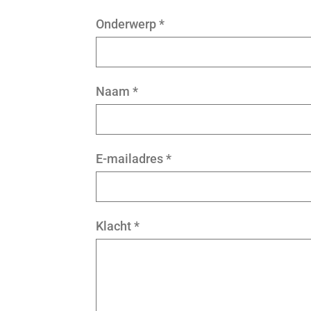
Onderwerp
*
Naam
*
E-mailadres
*
Klacht
*