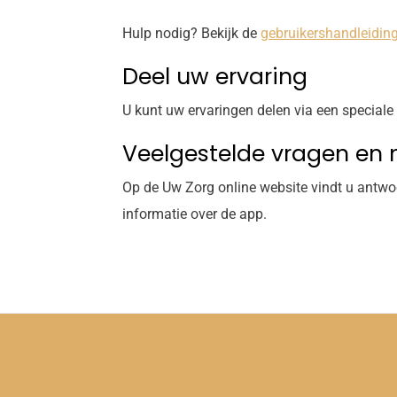
Hulp nodig? Bekijk de
gebruikershandleidin
Deel uw ervaring
U kunt uw ervaringen delen via een special
Veelgestelde vragen en 
Op de
Uw Zorg online
website vindt u antw
informatie over de app.