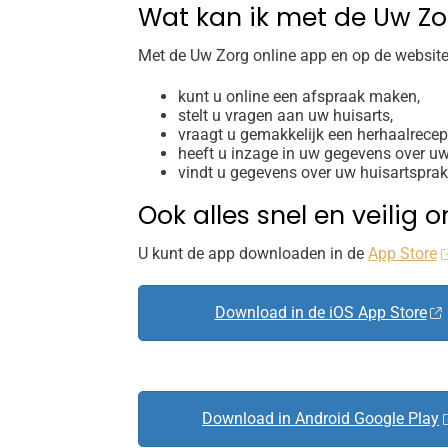
Wat kan ik met de Uw Zo
Met de
Uw Zorg online app
en op de website
kunt u online een afspraak maken,
stelt u vragen aan uw huisarts,
vraagt u gemakkelijk een herhaalrecep
heeft u inzage in uw gegevens over u
vindt u gegevens over uw huisartsprakt
Ook alles snel en veilig
U kunt de app downloaden in de
App Store
Download in de iOS App Store
Download in Android Google Play