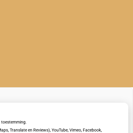
uw toestemming.
aps, Translate en Reviews), YouTube, Vimeo, Facebook,