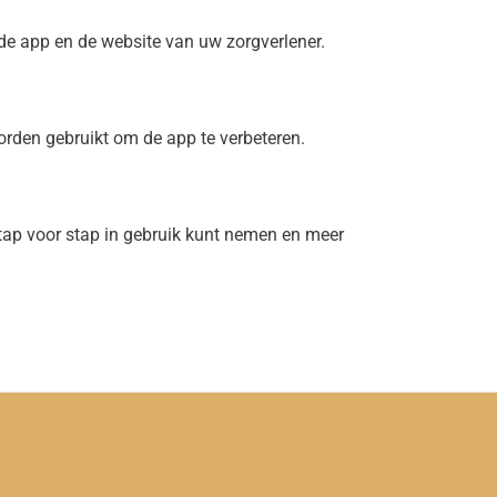
de app en de website van uw zorgverlener.
orden gebruikt om de app te verbeteren.
tap voor stap in gebruik kunt nemen en meer