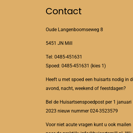
Contact
Oude Langenboomseweg 8
5451 JN Mill
Tel: 0485-451631
Spoed: 0485-451631 (kies 1)
Heeft u met spoed een huisarts nodig in d
avond, nacht, weekend of feestdagen?
Bel de Huisartsenspoedpost per 1 januari
2023 nieuw nummer 024-3523579
Voor niet acute vragen kunt u ook mailen