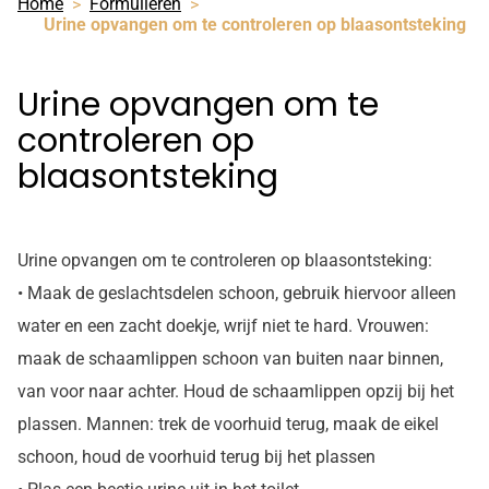
Home
Formulieren
Urine opvangen om te controleren op blaasontsteking
Urine opvangen om te
controleren op
blaasontsteking
Urine opvangen om te controleren op blaasontsteking:
• Maak de geslachtsdelen schoon, gebruik hiervoor alleen
water en een zacht doekje, wrijf niet te hard. Vrouwen:
maak de schaamlippen schoon van buiten naar binnen,
van voor naar achter. Houd de schaamlippen opzij bij het
plassen. Mannen: trek de voorhuid terug, maak de eikel
schoon, houd de voorhuid terug bij het plassen