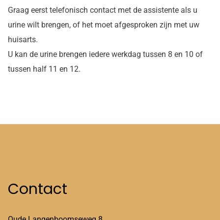
Graag eerst telefonisch contact met de assistente als u
urine wilt brengen, of het moet afgesproken zijn met uw
huisarts.
U kan de urine brengen iedere werkdag tussen 8 en 10 of
tussen half 11 en 12.
Contact
Oude Langenboomseweg 8