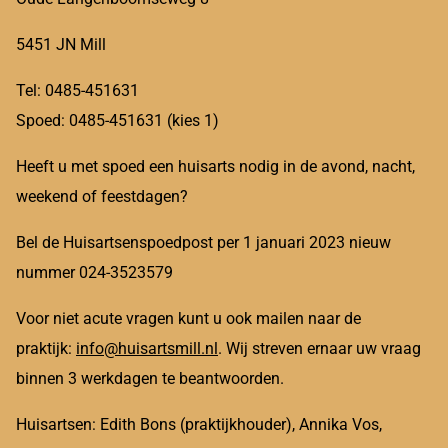
5451 JN Mill
Tel: 0485-451631
Spoed: 0485-451631 (kies 1)
Heeft u met spoed een huisarts nodig in de avond, nacht,
weekend of feestdagen?
Bel de Huisartsenspoedpost per 1 januari 2023 nieuw
nummer 024-3523579
Voor niet acute vragen kunt u ook mailen naar de
praktijk:
info@huisartsmill.nl
. Wij streven ernaar uw vraag
binnen 3 werkdagen te beantwoorden.
Huisartsen: Edith Bons (praktijkhouder), Annika Vos,