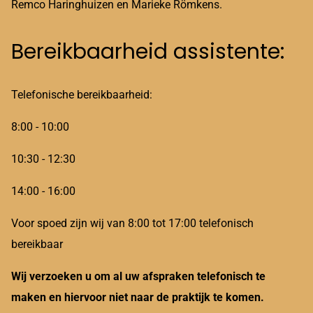
Remco Haringhuizen en Marieke Römkens.
Bereikbaarheid assistente:
Telefonische bereikbaarheid:
8:00 - 10:00
10:30 - 12:30
14:00 - 16:00
Voor spoed zijn wij van 8:00 tot 17:00 telefonisch
bereikbaar
Wij verzoeken u om al uw afspraken telefonisch te
maken en hiervoor niet naar de praktijk te komen.