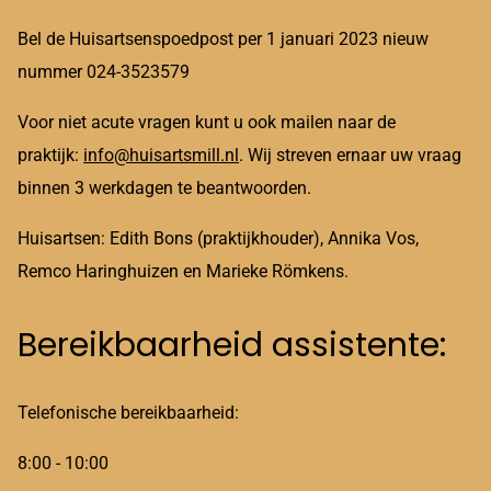
Bel de Huisartsenspoedpost per 1 januari 2023 nieuw
nummer 024-3523579
Voor niet acute vragen kunt u ook mailen naar de
praktijk:
info@huisartsmill.nl
. Wij streven ernaar uw vraag
binnen 3 werkdagen te beantwoorden.
Huisartsen: Edith Bons (praktijkhouder), Annika Vos,
Remco Haringhuizen en Marieke Römkens.
Bereikbaarheid assistente:
Telefonische bereikbaarheid:
8:00 - 10:00