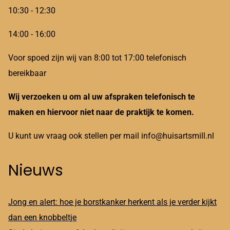
10:30 - 12:30
14:00 - 16:00
Voor spoed zijn wij van 8:00 tot 17:00 telefonisch
bereikbaar
Wij verzoeken u om al uw afspraken telefonisch te
maken en hiervoor niet naar de praktijk te komen.
U kunt uw vraag ook stellen per mail info@huisartsmill.nl
Nieuws
Jong en alert: hoe je borstkanker herkent als je verder kijkt
dan een knobbeltje