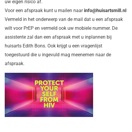
uw eigen risico af.
Voor een afspraak kunt u mailen naar
info@huisartsmill.nl
Vermeld in het onderwerp van de mail dat u een afspraak
wilt voor PrEP en vermeld ook uw mobiele nummer. De
assistente zal dan een afspraak met u inplannen bij
huisarts Edith Bons. Ook krijgt u een vragenlijst
toegestuurd die u ingevuld mag meenemen naar de
afspraak.