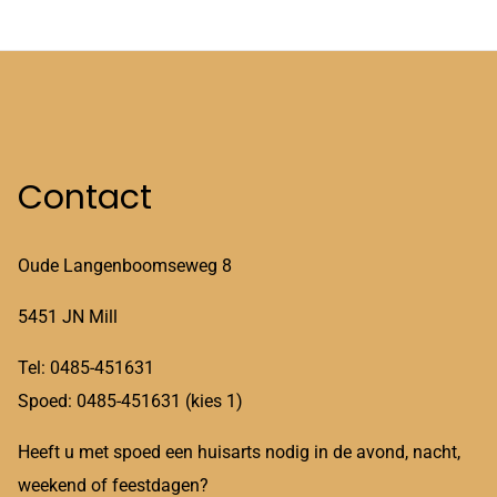
Contact
Oude Langenboomseweg 8
5451 JN Mill
Tel: 0485-451631
Spoed: 0485-451631 (kies 1)
Heeft u met spoed een huisarts nodig in de avond, nacht,
weekend of feestdagen?