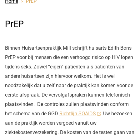
Home
PrEP
PrEP
Binnen Huisartsenpraktijk Mill schrijft huisarts Edith Bons
PrEP voor bij mensen die een verhoogd risico op HIV lopen
tijdens seks. Zowel “eigen” patiënten als patiënten van
andere huisartsen zijn hiervoor welkom. Het is wel
noodzakelijk dat u zelf naar de praktijk kan komen voor de
eerste afspraak. De vervolgafspraken kunnen telefonisch
plaatsvinden. De controles zullen plaatsvinden conform
het schema van de GGD
Richtlijn SOAIDS
. Uw bezoeken
aan de praktijk worden vergoed vanuit uw
ziektekostenverzekering. De kosten van de testen gaan van