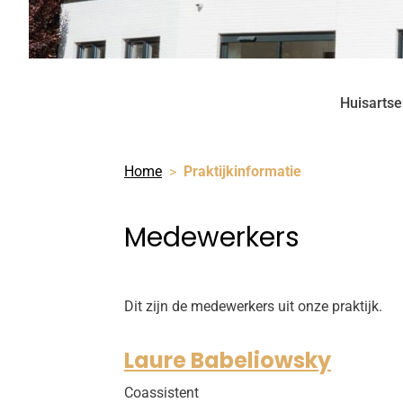
Huisartsen
Home
Praktijkinformatie
Medewerkers
Dit zijn de medewerkers uit onze praktijk.
Laure Babeliowsky
Coassistent