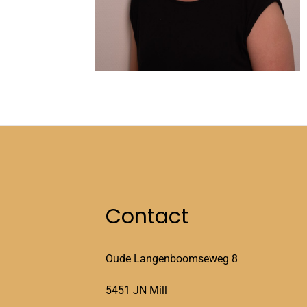
Contact
Oude Langenboomseweg 8
5451 JN Mill