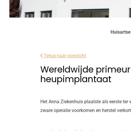
Huisartsen
Terug naar overzicht
Wereldwijde primeur
heupimplantaat
Het Anna Ziekenhuis plaatste als eerste ter
zware operatie voorkomen en herstel verkor